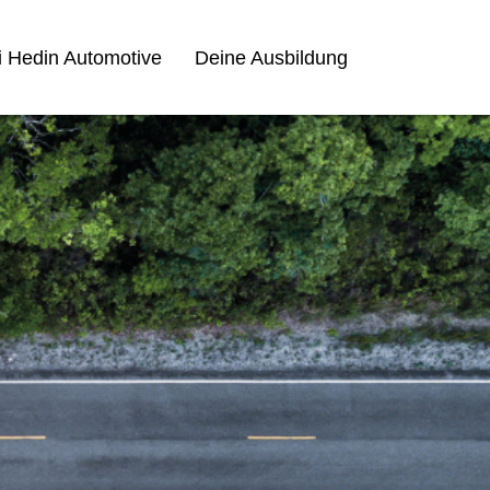
i Hedin Automotive
Deine Ausbildung