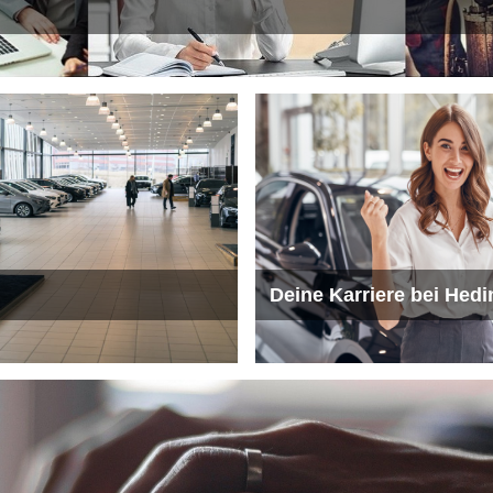
Deine Karriere bei Hed