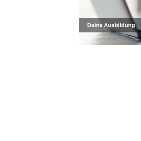
Deine Ausbildung