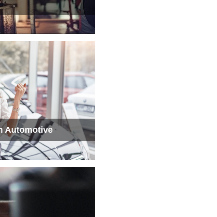
in Automotive