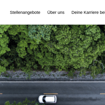
Stellenangebote
Über uns
Deine Karriere be