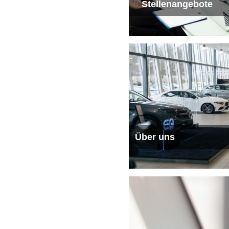
Stellenangebote
Über uns