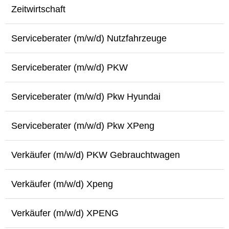
Zeitwirtschaft
Serviceberater (m/w/d) Nutzfahrzeuge
Serviceberater (m/w/d) PKW
Serviceberater (m/w/d) Pkw Hyundai
Serviceberater (m/w/d) Pkw XPeng
Verkäufer (m/w/d) PKW Gebrauchtwagen
Verkäufer (m/w/d) Xpeng
Verkäufer (m/w/d) XPENG