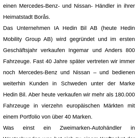
einen Mercedes-Benz- und Nissan- Händler in ihrer
Heimatstadt Borås.
Das Unternehmen IA Hedin Bil AB (heute Hedin
Mobility Group AB) wird gegründet und im ersten
Geschäftsjahr verkaufen Ingemar und Anders 800
Fahrzeuge. Fast 40 Jahre später vertreten wir immer
noch Mercedes-Benz und Nissan – und bedienen
weiterhin Kunden in Schweden unter der Marke
Hedin Bil. Aber heute verkaufen wir mehr als 180.000
Fahrzeuge in vierzehn europäischen Märkten mit
einem Portfolio von über 40 Marken.
Was einst ein Zweimarken-Autohändler in