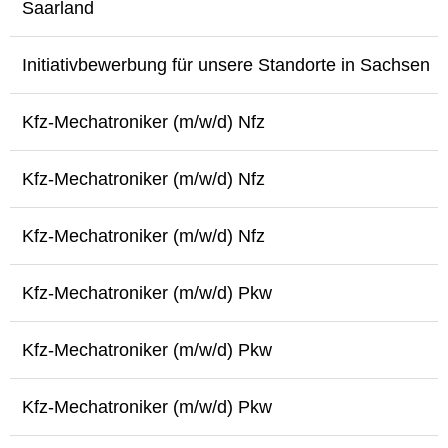
Saarland
Initiativbewerbung für unsere Standorte in Sachsen
Kfz-Mechatroniker (m/w/d) Nfz
Kfz-Mechatroniker (m/w/d) Nfz
Kfz-Mechatroniker (m/w/d) Nfz
Kfz-Mechatroniker (m/w/d) Pkw
Kfz-Mechatroniker (m/w/d) Pkw
Kfz-Mechatroniker (m/w/d) Pkw