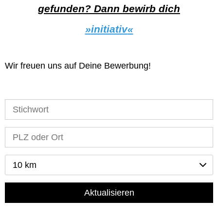
gefunden? Dann bewirb dich
initiativ
Wir freuen uns auf Deine Bewerbung!
10 km
Aktualisieren