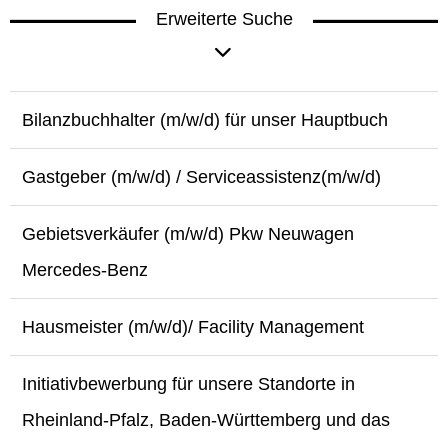
Erweiterte Suche
Bilanzbuchhalter (m/w/d) für unser Hauptbuch
Gastgeber (m/w/d) / Serviceassistenz(m/w/d)
Gebietsverkäufer (m/w/d) Pkw Neuwagen
Mercedes-Benz
Hausmeister (m/w/d)/ Facility Management
Initiativbewerbung für unsere Standorte in
Rheinland-Pfalz, Baden-Württemberg und das