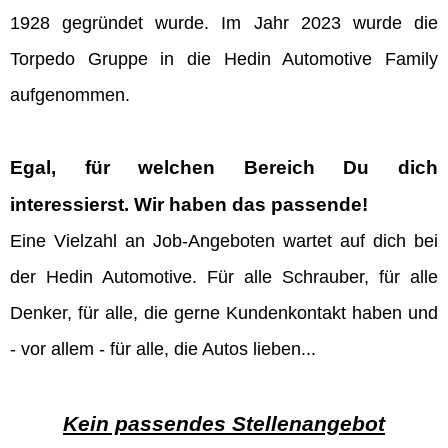
1928 gegründet wurde. Im Jahr 2023 wurde die
Torpedo Gruppe in die Hedin Automotive Family
aufgenommen.
Egal, für welchen Bereich Du dich
interessierst. Wir haben das passende!
Eine Vielzahl an Job-Angeboten wartet auf dich bei
der Hedin Automotive. Für alle Schrauber, für alle
Denker, für alle, die gerne Kundenkontakt haben und
- vor allem - für alle, die Autos lieben...
Kein passendes Stellenangebot