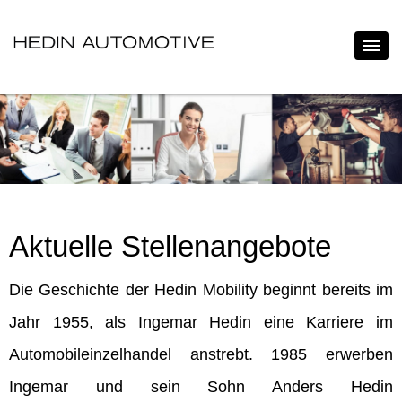
Aktuelle Stellenangebote
Die Geschichte der Hedin Mobility beginnt bereits im
Jahr 1955, als Ingemar Hedin eine Karriere im
Automobileinzelhandel anstrebt. 1985 erwerben
Ingemar und sein Sohn Anders Hedin