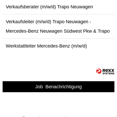
Verkaufsberater (m/w/d) Trapo Neuwagen
Verkaufsleiter (m/w/d) Trapo Neuwagen -
Mercedes-Benz Neuwagen Südwest Pkw & Trapo
Werkstattleiter Mercedes-Benz (m/w/d)
Job
Benachrichtigung