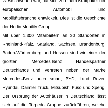
Westschweden war, hat sich zu einem Kraftpaket der
europäischen Automobil- und
Mobilitätsbranche entwickelt. Dies ist die Geschichte
der Hedin Mobility Group.
Mit über 1.300 Mitarbeitern an 30 Standorten in
Rheinland-Pfalz, Saarland, Sachsen, Brandenburg,
Baden-Württemberg und Hessen sind wir einer der
größten Mercedes-Benz Handelspartner
Deutschlands und vertreten neben der Marke
Mercedes-Benz auch smart, BYD, Land Rover,
Hyundai, Daimler Truck, Mitsubishi Fuso und Xpeng.
Der Ursprung der Autohäuser in Deutschland lässt
sich auf die Torpedo Gruppe zurückführen, welche