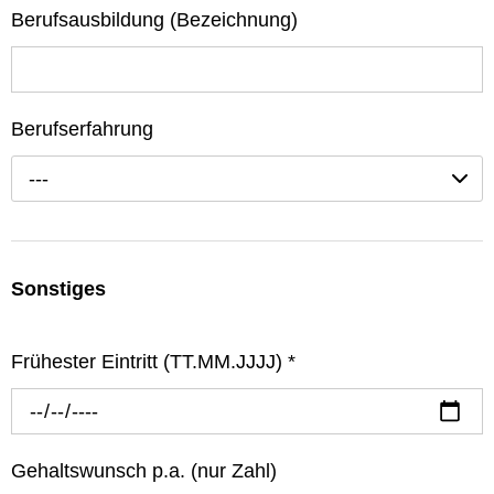
Berufsausbildung (Bezeichnung)
Berufserfahrung
---
Sonstiges
Frühester Eintritt (TT.MM.JJJJ)
*
Gehaltswunsch p.a. (nur Zahl)