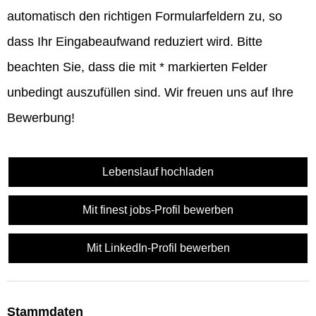
automatisch den richtigen Formularfeldern zu, so
dass Ihr Eingabeaufwand reduziert wird. Bitte
beachten Sie, dass die mit
*
markierten Felder
unbedingt auszufüllen sind. Wir freuen uns auf Ihre
Bewerbung!
Lebenslauf hochladen
Mit finest jobs-Profil bewerben
Mit LinkedIn-Profil bewerben
Stammdaten