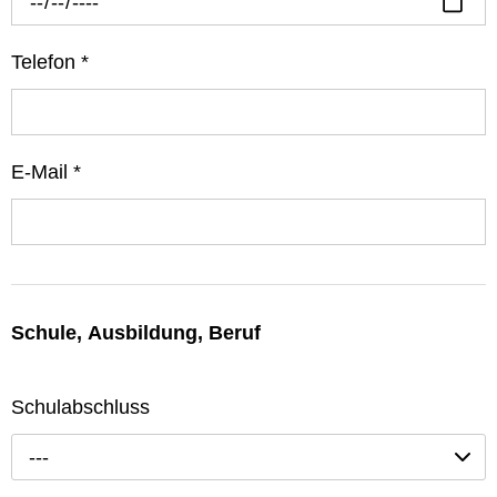
Telefon
*
E-Mail
*
Schule, Ausbildung, Beruf
Schulabschluss
---