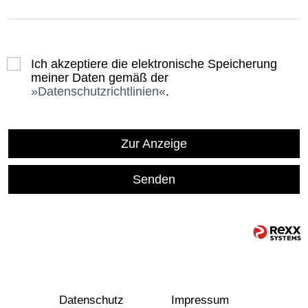
Ich akzeptiere die elektronische Speicherung
meiner Daten gemäß der
Datenschutzrichtlinien
.
Zur Anzeige
Senden
Datenschutz
Impressum