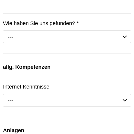
Wie haben Sie uns gefunden?
*
---
allg. Kompetenzen
Internet Kenntnisse
---
Anlagen