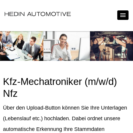
Kfz-Mechatroniker (m/w/d)
Nfz
Über den Upload-Button können Sie Ihre Unterlagen
(Lebenslauf etc.) hochladen. Dabei ordnet unsere
automatische Erkennung Ihre Stammdaten