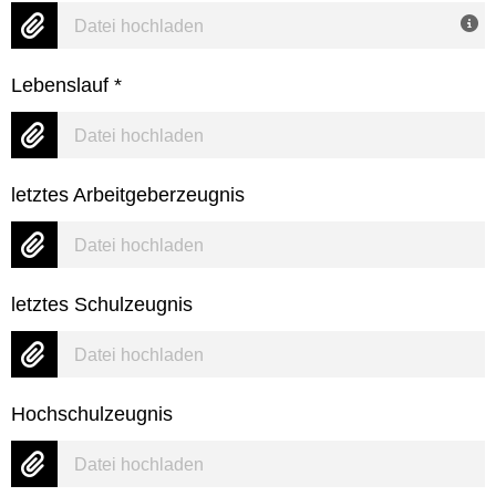
Datei hochladen
Lebenslauf
*
Datei hochladen
letztes Arbeitgeberzeugnis
Datei hochladen
letztes Schulzeugnis
Datei hochladen
Hochschulzeugnis
Datei hochladen