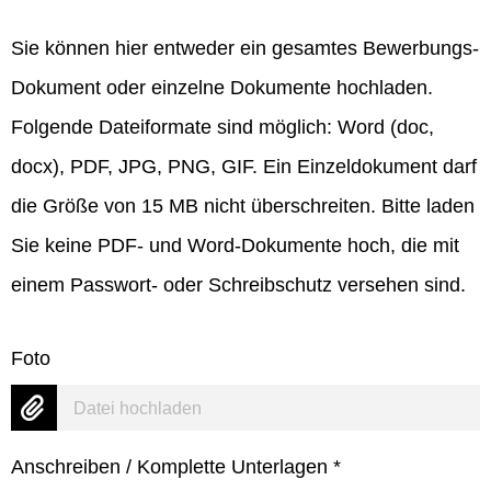
Sie können hier entweder ein gesamtes Bewerbungs-
Dokument oder einzelne Dokumente hochladen.
Folgende Dateiformate sind möglich: Word (doc,
docx), PDF, JPG, PNG, GIF. Ein Einzeldokument darf
die Größe von 15 MB nicht überschreiten. Bitte laden
Sie keine PDF- und Word-Dokumente hoch, die mit
einem Passwort- oder Schreibschutz versehen sind.
Foto
Datei hochladen
Anschreiben / Komplette Unterlagen
*