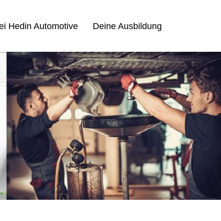
bei Hedin Automotive
Deine Ausbildung