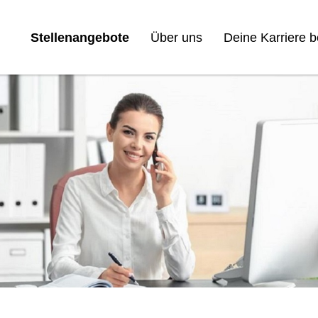
Stellenangebote
Über uns
Deine Karriere 