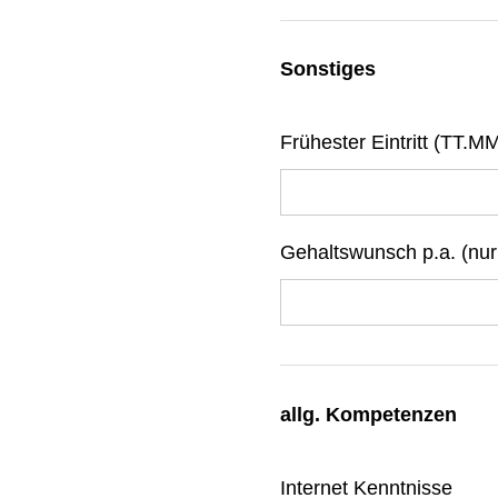
Sonstiges
Frühester Eintritt (TT.M
Gehaltswunsch p.a. (nur
allg. Kompetenzen
Internet Kenntnisse