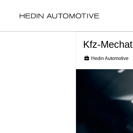
Kfz-Mechat
Hedin Automotive