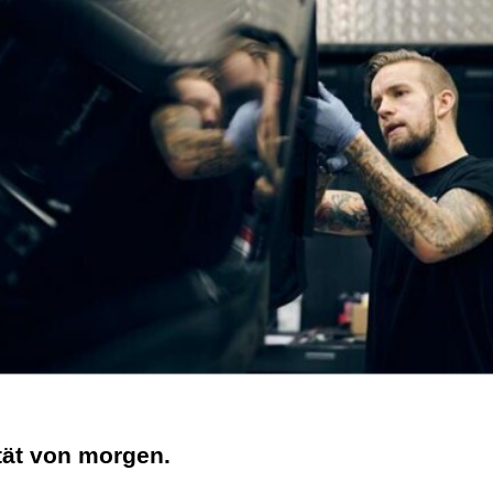
ität von morgen.