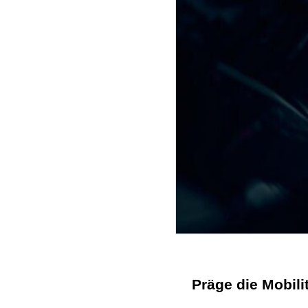
Präge die Mobil