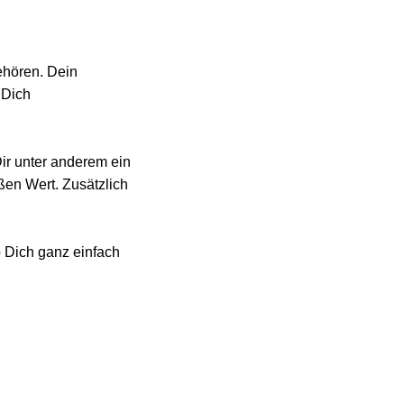
ehören. Dein
 Dich
ir unter anderem ein
ßen Wert. Zusätzlich
 Dich ganz einfach