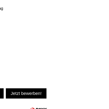
ag
Jetzt bewerben!