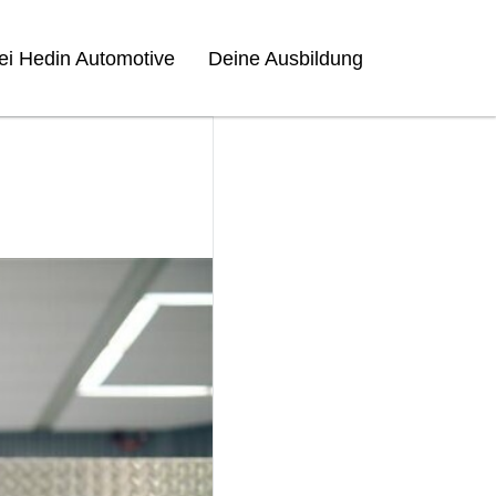
bei Hedin Automotive
Deine Ausbildung